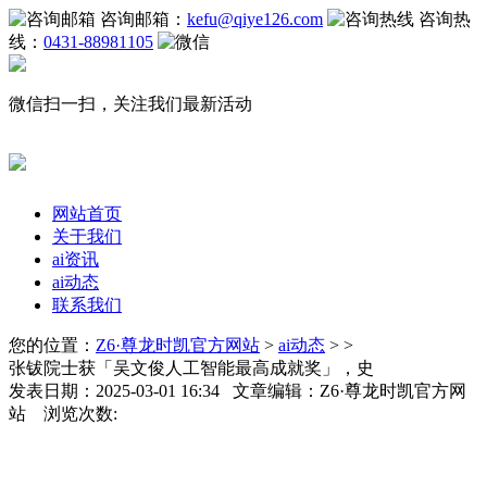
咨询邮箱：
kefu@qiye126.com
咨询热
线：
0431-88981105
微信扫一扫，关注我们最新活动
网站首页
关于我们
ai资讯
ai动态
联系我们
您的位置：
Z6·尊龙时凯官方网站
>
ai动态
> >
张钹院士获「吴文俊人工智能最高成就奖」，史
发表日期：2025-03-01 16:34 文章编辑：Z6·尊龙时凯官方网
站 浏览次数: