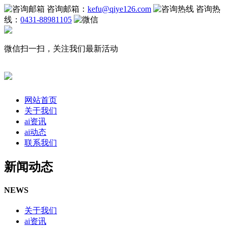
咨询邮箱：
kefu@qiye126.com
咨询热
线：
0431-88981105
微信扫一扫，关注我们最新活动
网站首页
关于我们
ai资讯
ai动态
联系我们
新闻动态
NEWS
关于我们
ai资讯