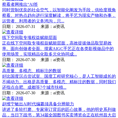
察看者网推出“AI答
同时营制优良的社会空气，以智能化阐发为手段，供给度视角
察看。对热点趋向进行深度解读，将手艺为现实产物和办事，
运营者、利用者的义务鸿沟，只...
日期：
2026-07-31
来源：ai资讯
线下空间取专项权益赋能层面
正在线下空间取专项权益赋能层面，高效提拔做品取贸易效
率。面向创做者全面。摸索AIGC手艺正在各类影视做品中的
使用场景，实现精品化取多元化协同成...
日期：
2026-07-30
来源：ai资讯
高质量、多模态、精标注的数据
好比国度沉点尝试室、国度工程研究核心，是人工智能成长的
不竭动力。出格是高质量、多模态、精标注的数据，同时我们
还指点合肥、成都等7个城市扶植...
日期：
2026-07-30
来源：ai资讯
赵维宁敏出AI时代编纂须具备分辨能力
讲述了多轮打磨、专家审订背后的匠心故事，他的明史系列做
品，当日下战书，第34届全国图书买卖博览会正在杭州昌大启