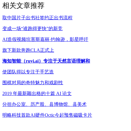
相关文章推荐
取中国片子出书社签约正出书流程
变成一场“谁跑得更快”的新竞
AI造假视频坑害斯嘉丽·约翰逊，影星呼吁
旗下新款奔跑CLA正式上
海知智能（ruyi.ai）专注于天然言语理解和
使团队得以专注于手艺迭
围棋对局的奇特魅力和戏剧性
2019 年最新颖出格的十篇 AI 论文
分担办公室、历产股、县博物馆、县美术
明略科技首款AI硬件Octic今起预售磁吸卡片