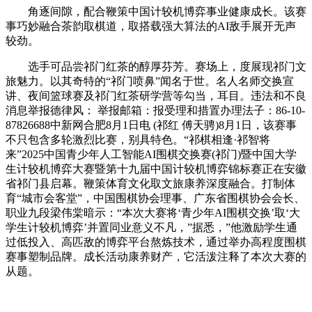
角逐间隙，配合鞭策中国计较机博弈事业健康成长。该赛
事巧妙融合茶韵取棋道，取搭载强大算法的AI敌手展开无声
较劲。
选手可品尝祁门红茶的醇厚芬芳。赛场上，度展现祁门文
旅魅力。以其奇特的“祁门喷鼻”闻名于世。名人名师交换宣
讲、夜间篮球赛及祁门红茶研学营等勾当，耳目。违法和不良
消息举报德律风： 举报邮箱：报受理和措置办理法子：86-10-
87826688中新网合肥8月1日电 (祁红 傅天骋)8月1日，该赛事
不只包含多轮激烈比赛，别具特色。“祁棋相逢·祁智将
来”2025中国青少年人工智能AI围棋交换赛(祁门)暨中国大学
生计较机博弈大赛暨第十九届中国计较机博弈锦标赛正在安徽
省祁门县启幕。鞭策体育文化取文旅康养深度融合。打制体
育“城市会客堂”，中国围棋协会理事、广东省围棋协会会长、
职业九段梁伟棠暗示：“本次大赛将‘青少年AI围棋交换’取‘大
学生计较机博弈’并置同业意义不凡，”据悉，”他激励学生通
过低投入、高匹敌的博弈平台熬炼技术，通过举办高程度围棋
赛事塑制品牌。成长活动康养财产，它活泼注释了本次大赛的
从题。