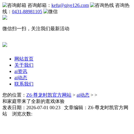
咨询邮箱：
kefu@qiye126.com
咨询热
线：
0431-88981105
微信扫一扫，关注我们最新活动
网站首页
关于我们
ai资讯
ai动态
联系我们
您的位置：
Z6·尊龙时凯官方网站
>
ai动态
> >
和家庭带来了全新的逛戏体验
发表日期：2026-07-01 00:23 文章编辑：Z6·尊龙时凯官方网
站 浏览次数: