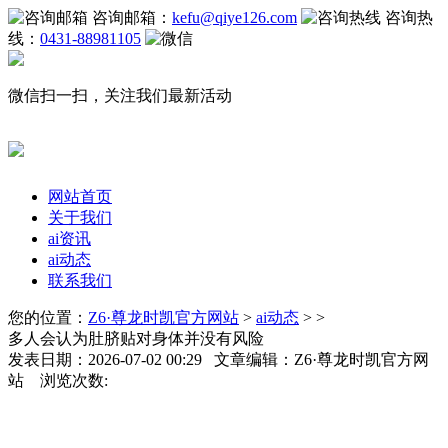
咨询邮箱：
kefu@qiye126.com
咨询热
线：
0431-88981105
微信扫一扫，关注我们最新活动
网站首页
关于我们
ai资讯
ai动态
联系我们
您的位置：
Z6·尊龙时凯官方网站
>
ai动态
> >
多人会认为肚脐贴对身体并没有风险
发表日期：2026-07-02 00:29 文章编辑：Z6·尊龙时凯官方网
站 浏览次数: