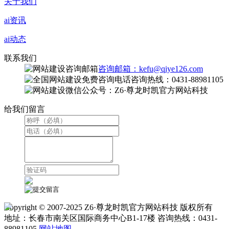
关于我们
ai资讯
ai动态
联系我们
咨询邮箱：kefu@qiye126.com
咨询热线：0431-88981105
微信公众号：Z6·尊龙时凯官方网站科技
给我们留言
Copyright © 2007-2025 Z6·尊龙时凯官方网站科技 版权所有
地址：长春市南关区国际商务中心B1-17楼 咨询热线：0431-
88981105
网站地图