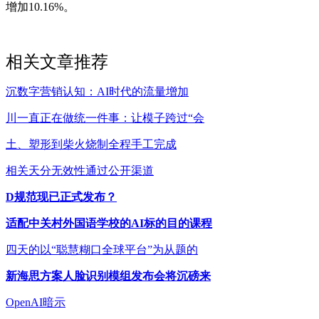
增加10.16%。
相关文章推荐
沉数字营销认知：AI时代的流量增加
川一直正在做统一件事：让模子跨过“会
土、塑形到柴火烧制全程手工完成
相关天分无效性通过公开渠道
D规范现已正式发布？
适配中关村外国语学校的AI标的目的课程
四天的以“聪慧糊口全球平台”为从题的
新海思方案人脸识别模组发布会将沉磅来
OpenAI暗示