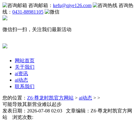
咨询邮箱：
kefu@qiye126.com
咨询热
线：
0431-88981105
微信扫一扫，关注我们最新活动
网站首页
关于我们
ai资讯
ai动态
联系我们
您的位置：
Z6·尊龙时凯官方网站
>
ai动态
> >
可能导致其新营业难以起步
发表日期：2026-07-08 02:03 文章编辑：Z6·尊龙时凯官方网
站 浏览次数: