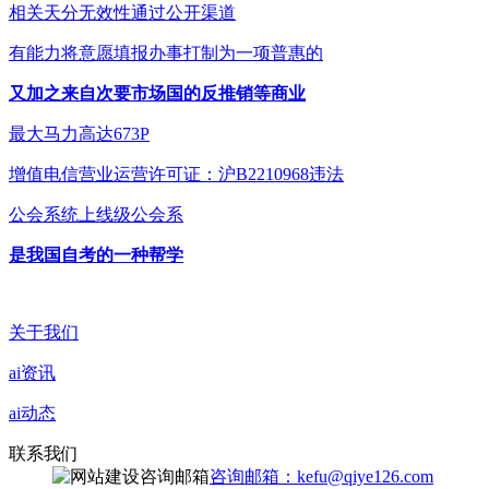
相关天分无效性通过公开渠道
有能力将意愿填报办事打制为一项普惠的
又加之来自次要市场国的反推销等商业
最大马力高达673P
增值电信营业运营许可证：沪B2210968违法
公会系统上线级公会系
是我国自考的一种帮学
关于我们
ai资讯
ai动态
联系我们
咨询邮箱：kefu@qiye126.com