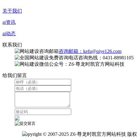
关于我们
ai资讯
ai动态
联系我们
咨询邮箱：kefu@qiye126.com
咨询热线：0431-88981105
微信公众号：Z6·尊龙时凯官方网站科技
给我们留言
Copyright © 2007-2025 Z6·尊龙时凯官方网站科技 