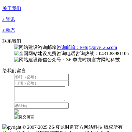
关于我们
ai资讯
ai动态
联系我们
咨询邮箱：kefu@qiye126.com
咨询热线：0431-88981105
微信公众号：Z6·尊龙时凯官方网站科技
给我们留言
Copyright © 2007-2025 Z6·尊龙时凯官方网站科技 版权所有