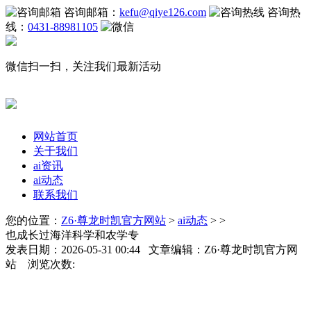
咨询邮箱：
kefu@qiye126.com
咨询热
线：
0431-88981105
微信扫一扫，关注我们最新活动
网站首页
关于我们
ai资讯
ai动态
联系我们
您的位置：
Z6·尊龙时凯官方网站
>
ai动态
> >
也成长过海洋科学和农学专
发表日期：2026-05-31 00:44 文章编辑：Z6·尊龙时凯官方网
站 浏览次数: