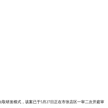
取研发模式，该案已于5月27日正在市张店区一审二次开庭审