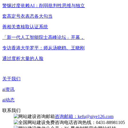
警惕过度依赖AI：削弱批判性思维与独立
套高定号衣表态各大勾当
善相关查核取认证系统
「新一代人工智能院士高峰论坛」开幕，
专访香港大学罗平：师从汤晓鸥、王晓刚
通过度析大量的人脸
关于我们
ai资讯
ai动态
联系我们
咨询邮箱：kefu@qiye126.com
咨询热线：0431-88981105