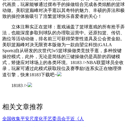
代画质，玩家能够通过摆布手的操做组合完成各类炫酷的篮球
动做。美职篮巅峰对决手逛以其奇特的魅力、丰硕的弄法和极
致的操控体验吸引了浩繁篮球快乐喜爱者的关心！
立体注释实正在篮球：逛戏涵盖了篮球逛戏的所有抢手弄
法，也能深度参取到球队的办理取运营中。还原扣篮、传切、
跑位等活动动做，排名前三可获得荣誉性道具及公会资金励。
美职篮巅峰对决无限资本版做为一款由望尘科技(GALA
Sports)自从研发的次世代5v5篮球操做类竞技手逛，多种按键
操控模式，此外，无论是简练的三键操做仍是高阶的四键模
式，矫捷应对球场上的各类环境。18183 />NBA联盟球员全收
录，玩家可通过此模式获取段位及赛季励!连系实正在物理弹
道引擎，快来18183下载吧~
18183 />
相关文章推荐
全国收集平安尺度化手艺委员会于近《人