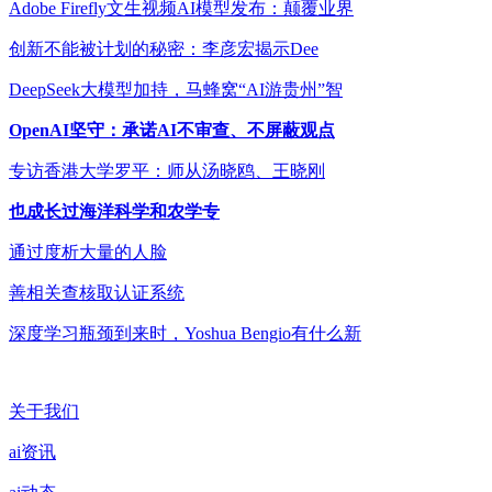
Adobe Firefly文生视频AI模型发布：颠覆业界
创新不能被计划的秘密：李彦宏揭示Dee
DeepSeek大模型加持，马蜂窝“AI游贵州”智
OpenAI坚守：承诺AI不审查、不屏蔽观点
专访香港大学罗平：师从汤晓鸥、王晓刚
也成长过海洋科学和农学专
通过度析大量的人脸
善相关查核取认证系统
深度学习瓶颈到来时，Yoshua Bengio有什么新
关于我们
ai资讯