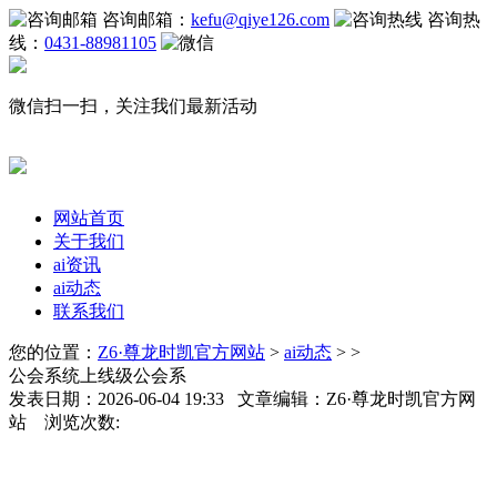
咨询邮箱：
kefu@qiye126.com
咨询热
线：
0431-88981105
微信扫一扫，关注我们最新活动
网站首页
关于我们
ai资讯
ai动态
联系我们
您的位置：
Z6·尊龙时凯官方网站
>
ai动态
> >
公会系统上线级公会系
发表日期：2026-06-04 19:33 文章编辑：Z6·尊龙时凯官方网
站 浏览次数: