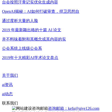
台会按照汗青记实优化生成内容
OpenAI揭秘：AI如何打破审查，捍卫思想自
通过度析大量的人脸
2019 年最新颖出格的十篇 AI 论文
并不料味着附和其概念或其内容的实
公会系统上线级公会系
2019年十大精彩AI学术论文盘点
关于我们
ai资讯
ai动态
联系我们
咨询邮箱：kefu@qiye126.com