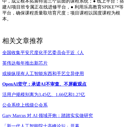
中，成立根本拓展特需三个层面的课程系统；● 线上平台：搭
建AI项目班专属正在线进修平台，● 利用乐高教育SPIKE™等
平台，确保课程质量取培育尺度；项目课程以国度课程为根
本。
相关文章推荐
全国收集平安尺度化手艺委员会于近《人
英伟达每年推出新芯片
或操纵现有人工智能东西和手艺立异使用
OpenAI坚守：承诺AI不审查、不屏蔽观点
活用户规模别离为3.45亿、1.66亿和1.27亿
公会系统上线级公会系
Gary Marcus 对 AI 领域开炮：踏踏实实做研究
「新一代人工智能院士高峰论坛」开幕，