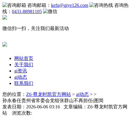
咨询邮箱：
kefu@qiye126.com
咨询热
线：
0431-88981105
微信扫一扫，关注我们最新活动
网站首页
关于我们
ai资讯
ai动态
联系我们
您的位置：
Z6·尊龙时凯官方网站
>
ai动态
> >
孙永春任贵州省常委会党组张群山不再担任(图简
发表日期：2026-06-06 03:16 文章编辑：Z6·尊龙时凯官方网
站 浏览次数: