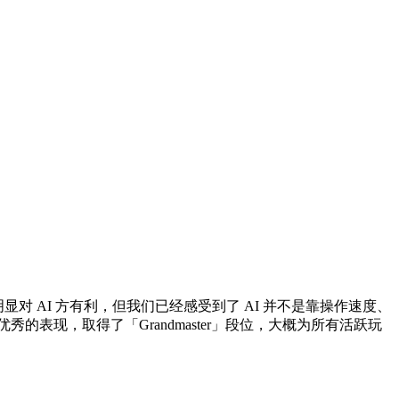
规则明显对 AI 方有利，但我们已经感受到了 AI 并不是靠操作速度、
优秀的表现，取得了「Grandmaster」段位，大概为所有活跃玩