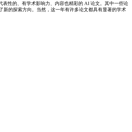
具有研究风向代表性的、有学术影响力、内容也精彩的 AI 论文。其中一些论
了新的探索方向。当然，这一年有许多论文都具有显著的学术