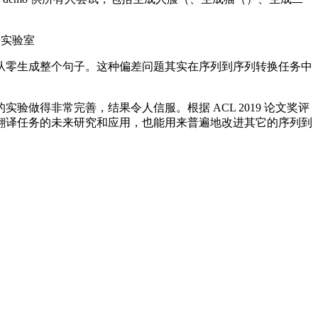
舟实验室
零生成整个句子。这种偏差问题其实在序列到序列转换任务中
得非常完善，结果令人信服。根据 ACL 2019 论文奖评
翻译任务的未来研究和应用，也能用来普遍地改进其它的序列到