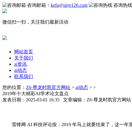
咨询邮箱：
kefu@qiye126.com
咨询热
微信扫一扫，关注我们最新活动
网站首页
关于我们
ai资讯
ai动态
联系我们
您的位置：
Z6·尊龙时凯官方网站
>
ai动态
> >
2019年十大精彩AI学术论文盘点
发表日期：2025-03-01 16:35 文章编辑：Z6·尊龙时凯官方网
雷锋网 AI 科技评论按：2019 年马上就要结束了，这