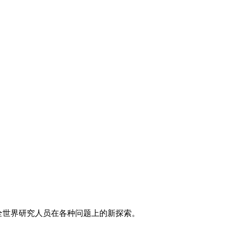
了全世界研究人员在各种问题上的新探索。