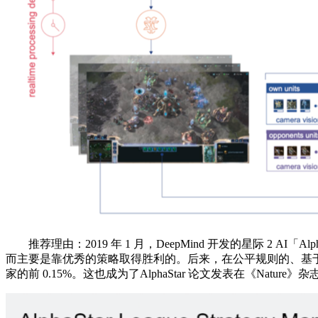
推荐理由：2019 年 1 月，DeepMind 开发的星际 2 A
而主要是靠优秀的策略取得胜利的。后来，在公平规则的、基于星际 2 
家的前 0.15%。这也成为了AlphaStar 论文发表在《Nature》