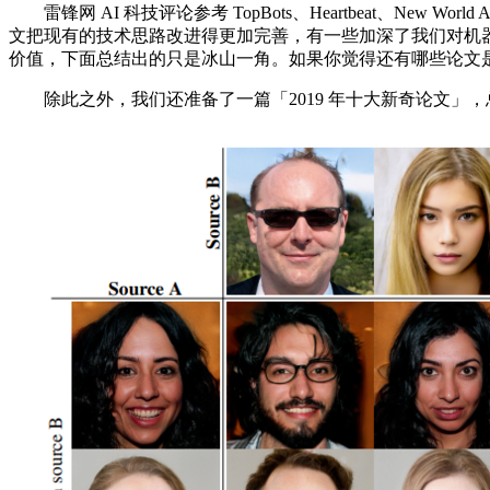
雷锋网 AI 科技评论参考 TopBots、Heartbeat、New 
文把现有的技术思路改进得更加完善，有一些加深了我们对机
价值，下面总结出的只是冰山一角。如果你觉得还有哪些论文
除此之外，我们还准备了一篇「2019 年十大新奇论文」