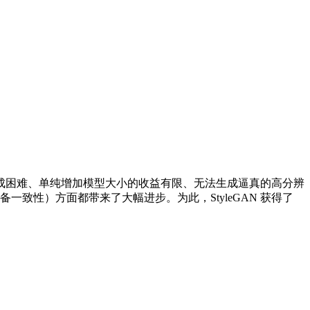
了条件式生成困难、单纯增加模型大小的收益有限、无法生成逼真的高分辨
一致性）方面都带来了大幅进步。为此，StyleGAN 获得了