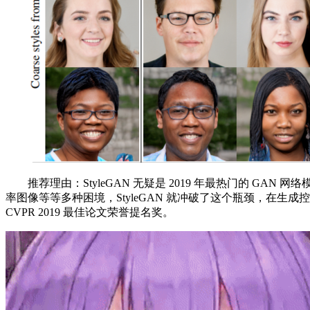
推荐理由：StyleGAN 无疑是 2019 年最热门的 GAN
率图像等等多种困境，StyleGAN 就冲破了这个瓶颈，在生
CVPR 2019 最佳论文荣誉提名奖。