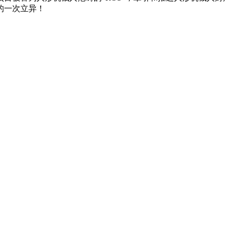
的一次立异！