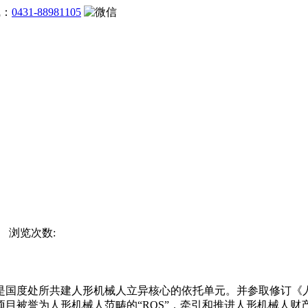
线：
0431-88981105
站 浏览次数:
国度处所共建人形机械人立异核心的依托单元。并参取修订《人
目被誉为人形机械人范畴的“ROS”，牵引和推进人形机械人