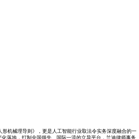
形机械理导则》，更是人工智能行业取法令实务深度融合的一
财产化落地，打制全国领先、国际一流的立异平台，兰迪律师事务