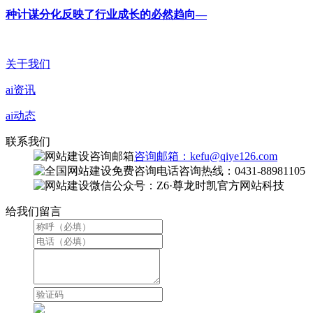
种计谋分化反映了行业成长的必然趋向—
关于我们
ai资讯
ai动态
联系我们
咨询邮箱：kefu@qiye126.com
咨询热线：0431-88981105
微信公众号：Z6·尊龙时凯官方网站科技
给我们留言