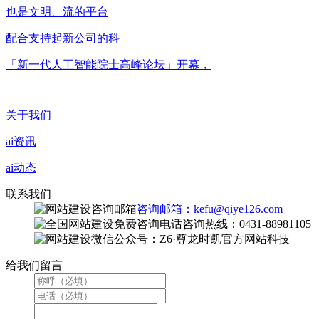
也是文明、流的平台
配合支持起新公司的科
「新一代人工智能院士高峰论坛」开幕，
关于我们
ai资讯
ai动态
联系我们
咨询邮箱：kefu@qiye126.com
咨询热线：0431-88981105
微信公众号：Z6·尊龙时凯官方网站科技
给我们留言