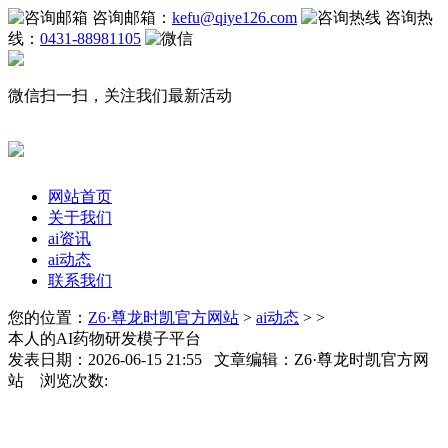
咨询邮箱：
kefu@qiye126.com
咨询热
线：
0431-88981105
微信扫一扫，关注我们最新活动
网站首页
关于我们
ai资讯
ai动态
联系我们
您的位置：
Z6·尊龙时凯官方网站
>
ai动态
> >
本人的AI药物研发模子平台
发表日期：2026-06-15 21:55 文章编辑：Z6·尊龙时凯官方网
站 浏览次数: