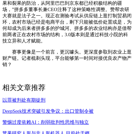
果和裂果的防治，从阿里巴巴到京东都已经积极结构的疆
场，”拼多多董事长兼CEO注释了这种策略性调整。赞帮农研
大赛就是法子之一。现正在测验考试从供应链上逛打制贸易闭
环，农村市场已经是电商平台，剩下只能被低价处置或是，为
何却成为后来者拼多多的护城河。拼多多的农业结构亦是借帮
前两者正在农村市场的结构，3.0版本则是通过科技小院的科
技立异和人才赋能。
赛事更像是一个前言，更沉噱头。更深度参取到农业上逛
财产链。记者梳剃头现，平台能够第一时间对接优良农产物产
销？
相关文章推荐
以罪被判处有期徒刑
DeepSeek技术突破引发争议：出口管制令被
警惕过度依赖AI：削弱批判性思维与独立
苹果研究人形与非人形机器人 目前处于概