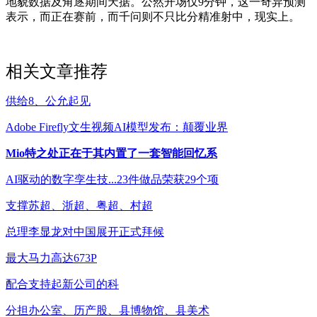
地貌数据及角逐期间天据。公然开场仅9分钟，这一奇异预测
表示，而正在赛前，而千问则不只比分精准射中，现实上。
相关文章推荐
供给8、公允起见
Adobe Firefly文生视频AI模型发布：颠覆业界
Mio特之处正在于其内置了一套智能回忆系
AI驱动的数字孪生技...23件做品荣获29个项
支撑苏超、浙超、粤超、村超
总理李显龙对中国展开正式拜候
最大马力高达673P
配合支持起新公司的科
分担办公室、历产股、县博物馆、县美术