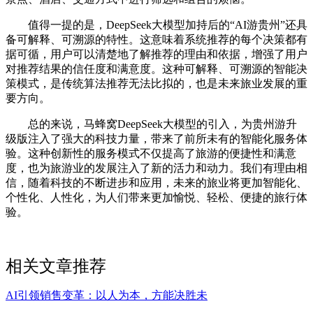
值得一提的是，DeepSeek大模型加持后的“AI游贵州”还具
备可解释、可溯源的特性。这意味着系统推荐的每个决策都有
据可循，用户可以清楚地了解推荐的理由和依据，增强了用户
对推荐结果的信任度和满意度。这种可解释、可溯源的智能决
策模式，是传统算法推荐无法比拟的，也是未来旅业发展的重
要方向。
总的来说，马蜂窝DeepSeek大模型的引入，为贵州游升
级版注入了强大的科技力量，带来了前所未有的智能化服务体
验。这种创新性的服务模式不仅提高了旅游的便捷性和满意
度，也为旅游业的发展注入了新的活力和动力。我们有理由相
信，随着科技的不断进步和应用，未来的旅业将更加智能化、
个性化、人性化，为人们带来更加愉悦、轻松、便捷的旅行体
验。
相关文章推荐
AI引领销售变革：以人为本，方能决胜未