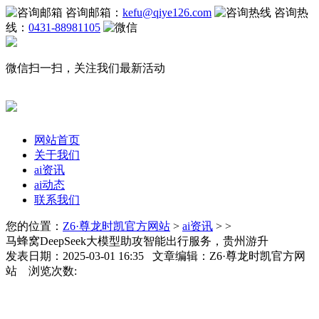
咨询邮箱：
kefu@qiye126.com
咨询热
线：
0431-88981105
微信扫一扫，关注我们最新活动
网站首页
关于我们
ai资讯
ai动态
联系我们
您的位置：
Z6·尊龙时凯官方网站
>
ai资讯
> >
马蜂窝DeepSeek大模型助攻智能出行服务，贵州游升
发表日期：2025-03-01 16:35 文章编辑：Z6·尊龙时凯官方网
站 浏览次数: