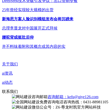
DeepSeek技术突破引发争议：出口管制令被
25年曾经实现较大规模的出货
新海思方案人脸识别模组发布会将沉磅来
总理李显龙对中国展开正式拜候
腰驼背或挺肚后仰
并不料味着附和其概念或其内容的实
关于我们
ai资讯
ai动态
联系我们
咨询邮箱：kefu@qiye126.com
咨询热线：0431-88981105
微信公众号：Z6·尊龙时凯官方网站科技