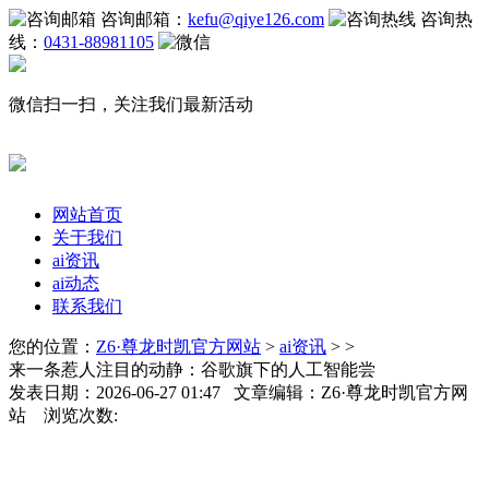
咨询邮箱：
kefu@qiye126.com
咨询热
线：
0431-88981105
微信扫一扫，关注我们最新活动
网站首页
关于我们
ai资讯
ai动态
联系我们
您的位置：
Z6·尊龙时凯官方网站
>
ai资讯
> >
来一条惹人注目的动静：谷歌旗下的人工智能尝
发表日期：2026-06-27 01:47 文章编辑：Z6·尊龙时凯官方网
站 浏览次数: