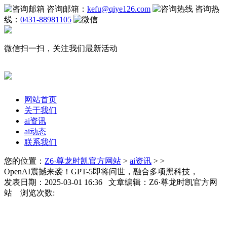
咨询邮箱：
kefu@qiye126.com
咨询热
线：
0431-88981105
微信扫一扫，关注我们最新活动
网站首页
关于我们
ai资讯
ai动态
联系我们
您的位置：
Z6·尊龙时凯官方网站
>
ai资讯
> >
OpenAI震撼来袭！GPT-5即将问世，融合多项黑科技，
发表日期：2025-03-01 16:36 文章编辑：Z6·尊龙时凯官方网
站 浏览次数: