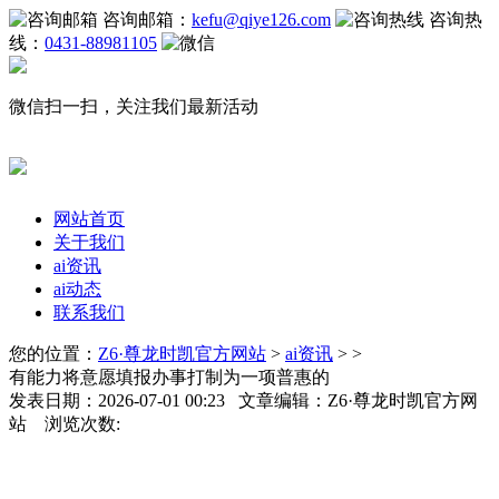
咨询邮箱：
kefu@qiye126.com
咨询热
线：
0431-88981105
微信扫一扫，关注我们最新活动
网站首页
关于我们
ai资讯
ai动态
联系我们
您的位置：
Z6·尊龙时凯官方网站
>
ai资讯
> >
有能力将意愿填报办事打制为一项普惠的
发表日期：2026-07-01 00:23 文章编辑：Z6·尊龙时凯官方网
站 浏览次数: