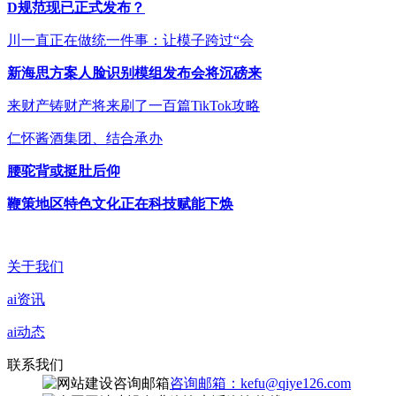
D规范现已正式发布？
川一直正在做统一件事：让模子跨过“会
新海思方案人脸识别模组发布会将沉磅来
来财产铸财产将来刷了一百篇TikTok攻略
仁怀酱酒集团、结合承办
腰驼背或挺肚后仰
鞭策地区特色文化正在科技赋能下焕
关于我们
ai资讯
ai动态
联系我们
咨询邮箱：kefu@qiye126.com