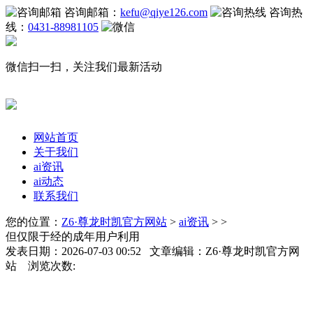
咨询邮箱：
kefu@qiye126.com
咨询热
线：
0431-88981105
微信扫一扫，关注我们最新活动
网站首页
关于我们
ai资讯
ai动态
联系我们
您的位置：
Z6·尊龙时凯官方网站
>
ai资讯
> >
但仅限于经的成年用户利用
发表日期：2026-07-03 00:52 文章编辑：Z6·尊龙时凯官方网
站 浏览次数: