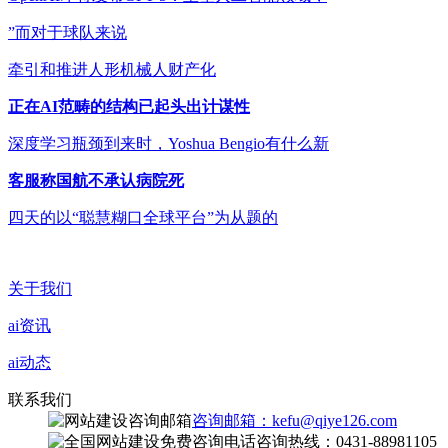
”而对于球队来说
牵引和推进人形机械人财产化
正在AI范畴的结构已起头出计谋性
深度学习瓶颈到来时，Yoshua Bengio有什么新
客服称国航不承认病院死
四天的以“聪慧糊口全球平台”为从题的
关于我们
ai资讯
ai动态
联系我们
咨询邮箱：kefu@qiye126.com
咨询热线：0431-88981105