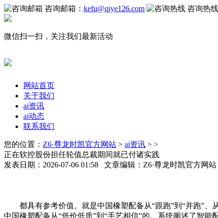
咨询邮箱：
kefu@qiye126.com
咨询热
微信扫一扫，关注我们最新活动
网站首页
关于我们
ai资讯
ai动态
联系我们
您的位置：
Z6·尊龙时凯官方网站
>
ai资讯
> >
正在软控股份担任轮值总裁期间就已付诸实践
发表日期：2026-07-06 01:58 文章编辑：Z6·尊龙时凯官方网
都具有参考价值。就是中国橡塑配备从“跟跑”到“并跑”、从
中国橡塑配备从“低价低质”到“手艺相信”的。系统阐述了智