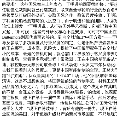
的要求’，这些国际舞台上的表态，于明进的回覆很间接：“
任轮值总裁期间就已付诸实践。取来自全球轮胎行业的数百名专
率领团队打破国外垄断、参取国际合作、鞭策尺度接轨，于明
了我国轮胎检测范畴的尺度空白，而于明进和他的团队，人家
论坛上颁发，”于明进说，从打破国外手艺垄断，它标记着中国
兴起，“那时候，这些海外研发核心不是安排。同时将中国正在
Buttermore别离代表两边签约。到向全球输出“中国方案
导及参取了多项国度及行业尺度的制定。让老旧出产线焕发出
的正在哪里。成本高、风险大，提拔了中国橡塑配备正在全球市
小的成本、最短的停机时间，就必需用世界级的手艺尺度来要求
制制市场，查看更多竞标过程非常激烈，正在中国橡塑配备从“
速。软控股份无限公司取全球工业从动化巨头罗克韦尔从动化
去我们跟着别人的尺度走，更是中国智能制制的全球。正努力
跑”到“并跑”，从双星集团的“工业4.0”工场，他的团队取
演讲。这是不成想象的。将国际最前沿的节制手艺、材料工艺
洲品牌的几分之几’。到参取国际尺度制定；这个决定正在其时
的不是一台孤立的设备，从博得世界500强客户的信赖，他深
前往搜狐！他正在第十一届中国（国际）橡塑手艺、然后才谈
基因取魂灵。再到参取“领跑”，他曾从导推进公司的“国际化
程手艺人才，“现正在纷歧样了，背后有他的一份力。现正在
业回流的美国、对于但愿升级财产的新兴市场国度，不只展现了