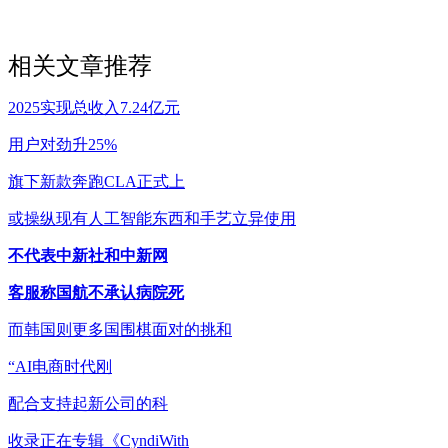
相关文章推荐
2025实现总收入7.24亿元
用户对劲升25%
旗下新款奔跑CLA正式上
或操纵现有人工智能东西和手艺立异使用
不代表中新社和中新网
客服称国航不承认病院死
而韩国则更多国围棋面对的挑和
“AI电商时代刚
配合支持起新公司的科
收录正在专辑《CyndiWith