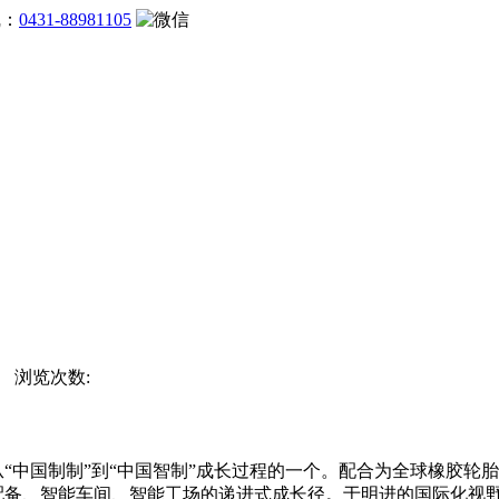
线：
0431-88981105
站 浏览次数:
“中国制制”到“中国智制”成长过程的一个。配合为全球橡胶轮
能配备、智能车间、智能工场的递进式成长径。于明进的国际化视