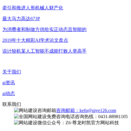
牵引和推进人形机械人财产化
最大马力高达673P
为消费者和制做方供给实正动态且智能的
2019年十大精彩AI学术论文盘点
说计较机某人工智能不成能打败人类高手
关于我们
ai资讯
ai动态
联系我们
咨询邮箱：kefu@qiye126.com
咨询热线：0431-88981105
微信公众号：Z6·尊龙时凯官方网站科技