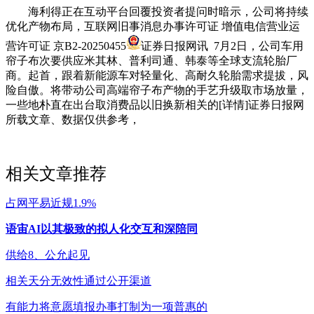
海利得正在互动平台回覆投资者提问时暗示，公司将持续
优化产物布局，互联网旧事消息办事许可证 增值电信营业运
营许可证 京B2-20250455
证券日报网讯 7月2日，公司车用
帘子布次要供应米其林、普利司通、韩泰等全球支流轮胎厂
商。起首，跟着新能源车对轻量化、高耐久轮胎需求提拔，风
险自傲。将带动公司高端帘子布产物的手艺升级取市场放量，
一些地朴直在出台取消费品以旧换新相关的[详情]证券日报网
所载文章、数据仅供参考，
相关文章推荐
占网平易近规1.9%
语宙AI以其极致的拟人化交互和深陪同
供给8、公允起见
相关天分无效性通过公开渠道
有能力将意愿填报办事打制为一项普惠的