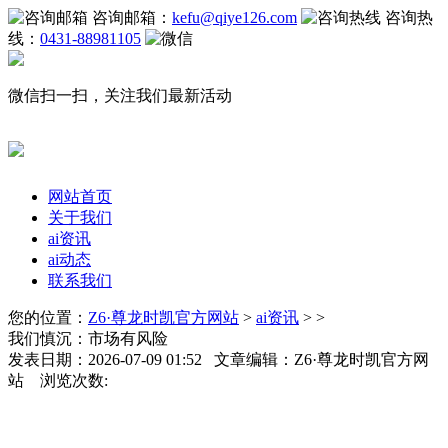
咨询邮箱：
kefu@qiye126.com
咨询热
线：
0431-88981105
微信扫一扫，关注我们最新活动
网站首页
关于我们
ai资讯
ai动态
联系我们
您的位置：
Z6·尊龙时凯官方网站
>
ai资讯
> >
我们慎沉：市场有风险
发表日期：2026-07-09 01:52 文章编辑：Z6·尊龙时凯官方网
站 浏览次数: