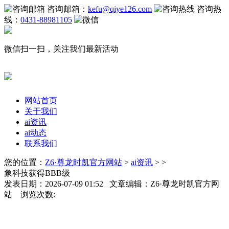
咨询邮箱：
kefu@qiye126.com
咨询热
线：
0431-88981105
微信扫一扫，关注我们最新活动
网站首页
关于我们
ai资讯
ai动态
联系我们
您的位置：
Z6·尊龙时凯官方网站
>
ai资讯
> >
象科技获得BBB级
发表日期：2026-07-09 01:52 文章编辑：Z6·尊龙时凯官方网
站 浏览次数: