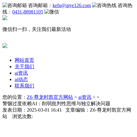
咨询邮箱：
kefu@qiye126.com
咨询热
线：
0431-88981105
微信扫一扫，关注我们最新活动
网站首页
关于我们
ai资讯
ai动态
联系我们
您的位置：
Z6·尊龙时凯官方网站
>
ai资讯
> >
警惕过度依赖AI：削弱批判性思维与独立解决问题
发表日期：2025-03-01 16:41 文章编辑：Z6·尊龙时凯官方网
站 浏览次数: