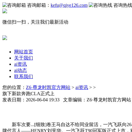
咨询邮箱：
kefu@qiye126.com
咨询热
微信扫一扫，关注我们最新活动
网站首页
关于我们
ai资讯
ai动态
联系我们
您的位置：
Z6·尊龙时凯官方网站
>
ai资讯
> >
旗下新款奔跑CLA正式上
发表日期：2026-06-04 19:33 文章编辑：Z6·尊龙时凯官方网
新车次要...[细致]卷王马自达不给同业留活，一汽飞跃向26名
牌代言人——HENRY刘宪华。一汽飞跃T90冠军版正式上市，旗