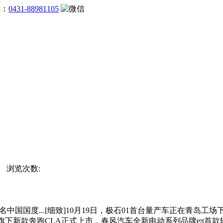
线：
0431-88981105
站 浏览次数:
中国国度...[细致]10月19日，极石01首台量产车正在青岛工
下新款奔跑CLA正式上市，春风汽车全新电动系列品牌eπ首款轿车官图