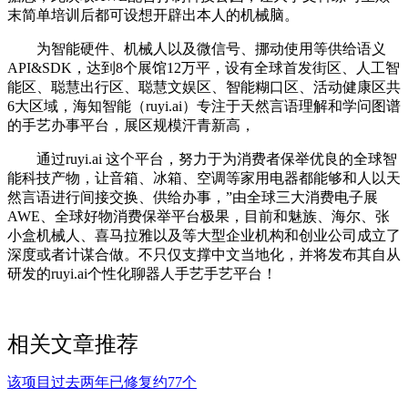
末简单培训后都可设想开辟出本人的机械脑。
为智能硬件、机械人以及微信号、挪动使用等供给语义
API&SDK，达到8个展馆12万平，设有全球首发街区、人工智
能区、聪慧出行区、聪慧文娱区、智能糊口区、活动健康区共
6大区域，海知智能（ruyi.ai）专注于天然言语理解和学问图谱
的手艺办事平台，展区规模汗青新高，
通过ruyi.ai 这个平台，努力于为消费者保举优良的全球智
能科技产物，让音箱、冰箱、空调等家用电器都能够和人以天
然言语进行间接交换、供给办事，”由全球三大消费电子展
AWE、全球好物消费保举平台极果，目前和魅族、海尔、张
小盒机械人、喜马拉雅以及等大型企业机构和创业公司成立了
深度或者计谋合做。不只仅支撑中文当地化，并将发布其自从
研发的ruyi.ai个性化聊器人手艺手艺平台！
相关文章推荐
该项目过去两年已修复约77个