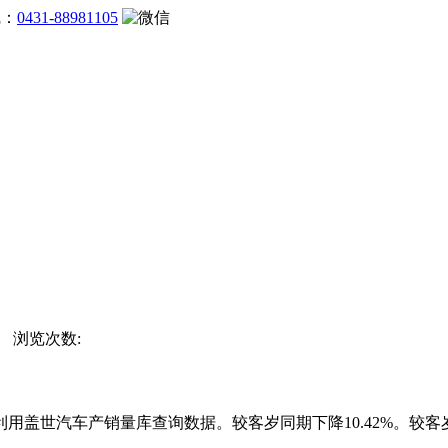
线：
0431-88981105
站 浏览次数:
世汽车产销量库查询数据。较客岁同期下降10.42%。较客岁同期