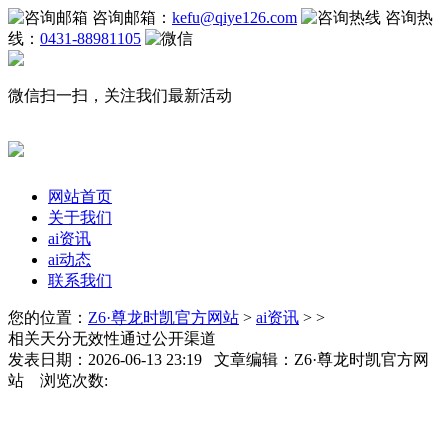
咨询邮箱：
kefu@qiye126.com
咨询热
线：
0431-88981105
微信扫一扫，关注我们最新活动
网站首页
关于我们
ai资讯
ai动态
联系我们
您的位置：
Z6·尊龙时凯官方网站
>
ai资讯
> >
相关天分无效性通过公开渠道
发表日期：2026-06-13 23:19 文章编辑：Z6·尊龙时凯官方网
站 浏览次数: